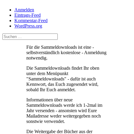
Anmelden
Eintrags-Feed
Kommentar-Feed
WordPress.org
Für die Sammeldownloads ist eine -
selbstverständlich kostenlose - Anmeldung
notwendig.
Die Sammeldownloads findet Ihr oben
unter dem Menüpunkt
"Sammeldownloads" - dafür ist auch
Kennwort, das Euch zugesendet wird,
sobald Ihr Euch anmeldet.
Informationen über neue
Sammeldownloads werde ich 1-2mal im
Jahr versenden - ansonsten wird Eure
Mailadresse weder weitergegeben noch
sonstwie verwendet.
Die Weitergabe der Bücher aus der