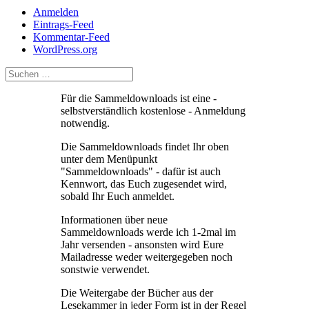
Anmelden
Eintrags-Feed
Kommentar-Feed
WordPress.org
Für die Sammeldownloads ist eine -
selbstverständlich kostenlose - Anmeldung
notwendig.
Die Sammeldownloads findet Ihr oben
unter dem Menüpunkt
"Sammeldownloads" - dafür ist auch
Kennwort, das Euch zugesendet wird,
sobald Ihr Euch anmeldet.
Informationen über neue
Sammeldownloads werde ich 1-2mal im
Jahr versenden - ansonsten wird Eure
Mailadresse weder weitergegeben noch
sonstwie verwendet.
Die Weitergabe der Bücher aus der
Lesekammer in jeder Form ist in der Regel