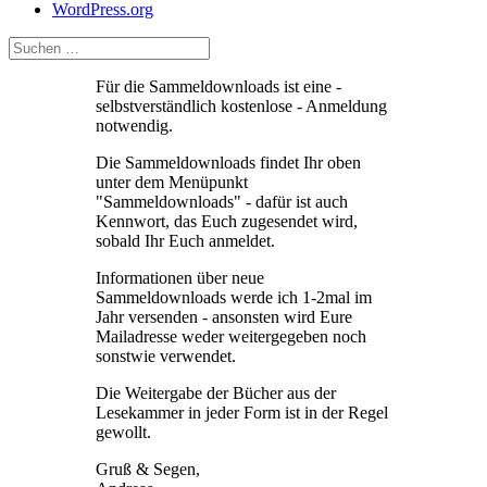
WordPress.org
Für die Sammeldownloads ist eine -
selbstverständlich kostenlose - Anmeldung
notwendig.
Die Sammeldownloads findet Ihr oben
unter dem Menüpunkt
"Sammeldownloads" - dafür ist auch
Kennwort, das Euch zugesendet wird,
sobald Ihr Euch anmeldet.
Informationen über neue
Sammeldownloads werde ich 1-2mal im
Jahr versenden - ansonsten wird Eure
Mailadresse weder weitergegeben noch
sonstwie verwendet.
Die Weitergabe der Bücher aus der
Lesekammer in jeder Form ist in der Regel
gewollt.
Gruß & Segen,