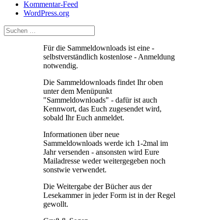
Kommentar-Feed
WordPress.org
Für die Sammeldownloads ist eine -
selbstverständlich kostenlose - Anmeldung
notwendig.
Die Sammeldownloads findet Ihr oben
unter dem Menüpunkt
"Sammeldownloads" - dafür ist auch
Kennwort, das Euch zugesendet wird,
sobald Ihr Euch anmeldet.
Informationen über neue
Sammeldownloads werde ich 1-2mal im
Jahr versenden - ansonsten wird Eure
Mailadresse weder weitergegeben noch
sonstwie verwendet.
Die Weitergabe der Bücher aus der
Lesekammer in jeder Form ist in der Regel
gewollt.