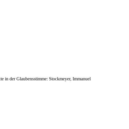
xte in der Glaubensstimme: Stockmeyer, Immanuel