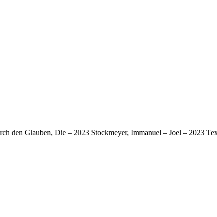
rch den Glauben, Die – 2023 Stockmeyer, Immanuel – Joel – 2023 Te