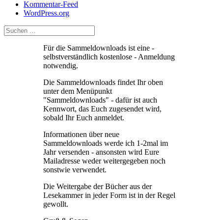
Kommentar-Feed
WordPress.org
Für die Sammeldownloads ist eine -
selbstverständlich kostenlose - Anmeldung
notwendig.
Die Sammeldownloads findet Ihr oben
unter dem Menüpunkt
"Sammeldownloads" - dafür ist auch
Kennwort, das Euch zugesendet wird,
sobald Ihr Euch anmeldet.
Informationen über neue
Sammeldownloads werde ich 1-2mal im
Jahr versenden - ansonsten wird Eure
Mailadresse weder weitergegeben noch
sonstwie verwendet.
Die Weitergabe der Bücher aus der
Lesekammer in jeder Form ist in der Regel
gewollt.