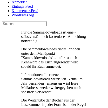
Anmelden
Eintrags-Feed
Kommentar-Feed
WordPress.org
Für die Sammeldownloads ist eine -
selbstverständlich kostenlose - Anmeldung
notwendig.
Die Sammeldownloads findet Ihr oben
unter dem Menüpunkt
"Sammeldownloads" - dafür ist auch
Kennwort, das Euch zugesendet wird,
sobald Ihr Euch anmeldet.
Informationen über neue
Sammeldownloads werde ich 1-2mal im
Jahr versenden - ansonsten wird Eure
Mailadresse weder weitergegeben noch
sonstwie verwendet.
Die Weitergabe der Bücher aus der
Lesekammer in jeder Form ist in der Regel