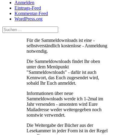
Anmelden
Eintrags-Feed
Kommentar-Feed
WordPress.org
Für die Sammeldownloads ist eine -
selbstverständlich kostenlose - Anmeldung
notwendig.
Die Sammeldownloads findet Ihr oben
unter dem Menüpunkt
"Sammeldownloads" - dafür ist auch
Kennwort, das Euch zugesendet wird,
sobald Ihr Euch anmeldet.
Informationen über neue
Sammeldownloads werde ich 1-2mal im
Jahr versenden - ansonsten wird Eure
Mailadresse weder weitergegeben noch
sonstwie verwendet.
Die Weitergabe der Bücher aus der
Lesekammer in jeder Form ist in der Regel