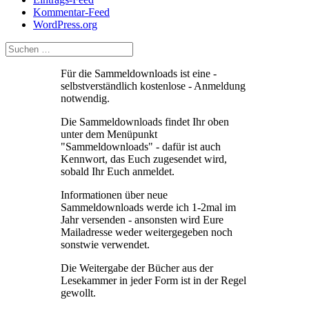
Kommentar-Feed
WordPress.org
Für die Sammeldownloads ist eine -
selbstverständlich kostenlose - Anmeldung
notwendig.
Die Sammeldownloads findet Ihr oben
unter dem Menüpunkt
"Sammeldownloads" - dafür ist auch
Kennwort, das Euch zugesendet wird,
sobald Ihr Euch anmeldet.
Informationen über neue
Sammeldownloads werde ich 1-2mal im
Jahr versenden - ansonsten wird Eure
Mailadresse weder weitergegeben noch
sonstwie verwendet.
Die Weitergabe der Bücher aus der
Lesekammer in jeder Form ist in der Regel
gewollt.