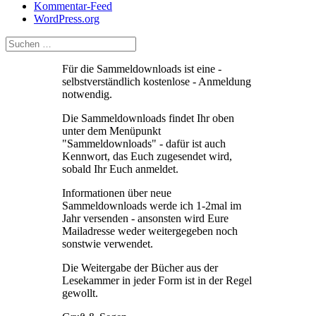
Kommentar-Feed
WordPress.org
Für die Sammeldownloads ist eine -
selbstverständlich kostenlose - Anmeldung
notwendig.
Die Sammeldownloads findet Ihr oben
unter dem Menüpunkt
"Sammeldownloads" - dafür ist auch
Kennwort, das Euch zugesendet wird,
sobald Ihr Euch anmeldet.
Informationen über neue
Sammeldownloads werde ich 1-2mal im
Jahr versenden - ansonsten wird Eure
Mailadresse weder weitergegeben noch
sonstwie verwendet.
Die Weitergabe der Bücher aus der
Lesekammer in jeder Form ist in der Regel
gewollt.