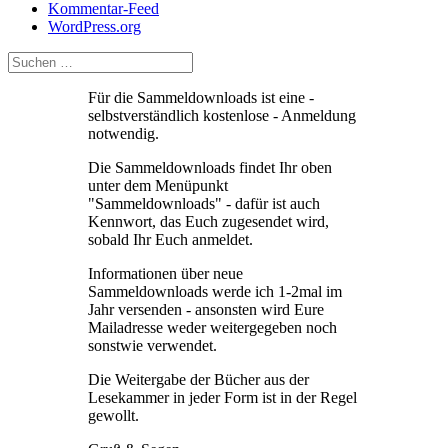
Kommentar-Feed
WordPress.org
Für die Sammeldownloads ist eine -
selbstverständlich kostenlose - Anmeldung
notwendig.
Die Sammeldownloads findet Ihr oben
unter dem Menüpunkt
"Sammeldownloads" - dafür ist auch
Kennwort, das Euch zugesendet wird,
sobald Ihr Euch anmeldet.
Informationen über neue
Sammeldownloads werde ich 1-2mal im
Jahr versenden - ansonsten wird Eure
Mailadresse weder weitergegeben noch
sonstwie verwendet.
Die Weitergabe der Bücher aus der
Lesekammer in jeder Form ist in der Regel
gewollt.