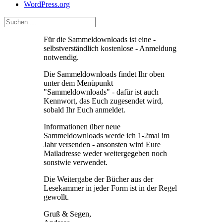
WordPress.org
Für die Sammeldownloads ist eine -
selbstverständlich kostenlose - Anmeldung
notwendig.
Die Sammeldownloads findet Ihr oben
unter dem Menüpunkt
"Sammeldownloads" - dafür ist auch
Kennwort, das Euch zugesendet wird,
sobald Ihr Euch anmeldet.
Informationen über neue
Sammeldownloads werde ich 1-2mal im
Jahr versenden - ansonsten wird Eure
Mailadresse weder weitergegeben noch
sonstwie verwendet.
Die Weitergabe der Bücher aus der
Lesekammer in jeder Form ist in der Regel
gewollt.
Gruß & Segen,