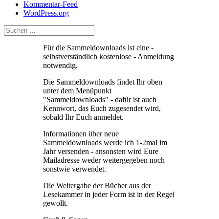
Kommentar-Feed
WordPress.org
Für die Sammeldownloads ist eine -
selbstverständlich kostenlose - Anmeldung
notwendig.
Die Sammeldownloads findet Ihr oben
unter dem Menüpunkt
"Sammeldownloads" - dafür ist auch
Kennwort, das Euch zugesendet wird,
sobald Ihr Euch anmeldet.
Informationen über neue
Sammeldownloads werde ich 1-2mal im
Jahr versenden - ansonsten wird Eure
Mailadresse weder weitergegeben noch
sonstwie verwendet.
Die Weitergabe der Bücher aus der
Lesekammer in jeder Form ist in der Regel
gewollt.