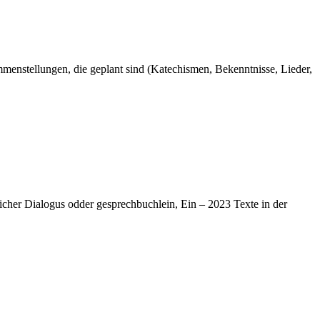
enstellungen, die geplant sind (Katechismen, Bekenntnisse, Lieder,
cher Dialogus odder gesprechbuchlein, Ein – 2023 Texte in der