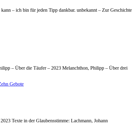
 kann – ich bin für jeden Tipp dankbar. unbekannt – Zur Geschichte
ilipp – Über die Täufer – 2023 Melanchthon, Philipp – Über drei
Zehn Gebote
– 2023 Texte in der Glaubensstimme: Lachmann, Johann