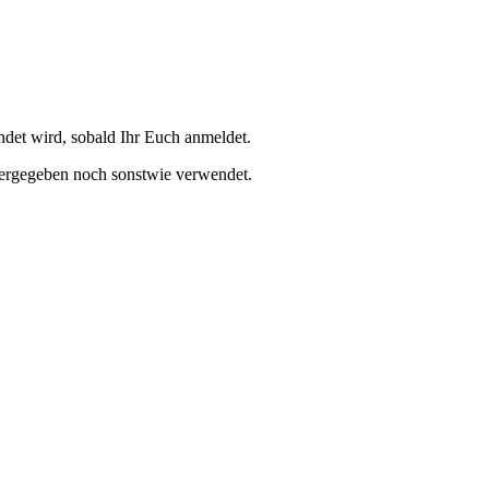
et wird, sobald Ihr Euch anmeldet.
tergegeben noch sonstwie verwendet.