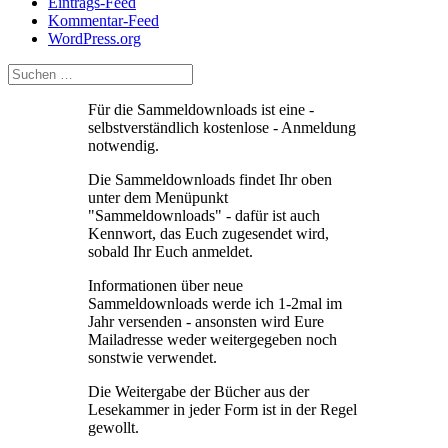
Eintrags-Feed
Kommentar-Feed
WordPress.org
Für die Sammeldownloads ist eine -
selbstverständlich kostenlose - Anmeldung
notwendig.
Die Sammeldownloads findet Ihr oben
unter dem Menüpunkt
"Sammeldownloads" - dafür ist auch
Kennwort, das Euch zugesendet wird,
sobald Ihr Euch anmeldet.
Informationen über neue
Sammeldownloads werde ich 1-2mal im
Jahr versenden - ansonsten wird Eure
Mailadresse weder weitergegeben noch
sonstwie verwendet.
Die Weitergabe der Bücher aus der
Lesekammer in jeder Form ist in der Regel
gewollt.