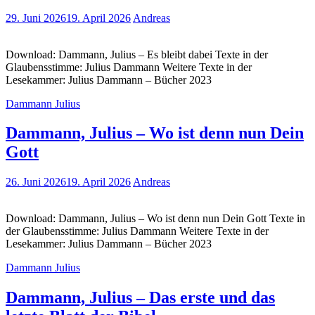
29. Juni 2026
19. April 2026
Andreas
Download: Dammann, Julius – Es bleibt dabei Texte in der
Glaubensstimme: Julius Dammann Weitere Texte in der
Lesekammer: Julius Dammann – Bücher 2023
Dammann Julius
Dammann, Julius – Wo ist denn nun Dein
Gott
26. Juni 2026
19. April 2026
Andreas
Download: Dammann, Julius – Wo ist denn nun Dein Gott Texte in
der Glaubensstimme: Julius Dammann Weitere Texte in der
Lesekammer: Julius Dammann – Bücher 2023
Dammann Julius
Dammann, Julius – Das erste und das