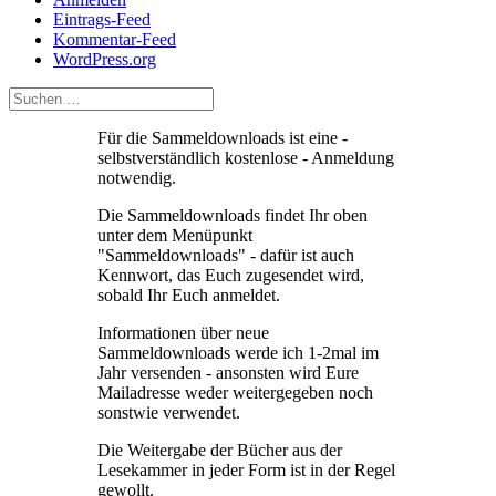
Eintrags-Feed
Kommentar-Feed
WordPress.org
Für die Sammeldownloads ist eine -
selbstverständlich kostenlose - Anmeldung
notwendig.
Die Sammeldownloads findet Ihr oben
unter dem Menüpunkt
"Sammeldownloads" - dafür ist auch
Kennwort, das Euch zugesendet wird,
sobald Ihr Euch anmeldet.
Informationen über neue
Sammeldownloads werde ich 1-2mal im
Jahr versenden - ansonsten wird Eure
Mailadresse weder weitergegeben noch
sonstwie verwendet.
Die Weitergabe der Bücher aus der
Lesekammer in jeder Form ist in der Regel
gewollt.