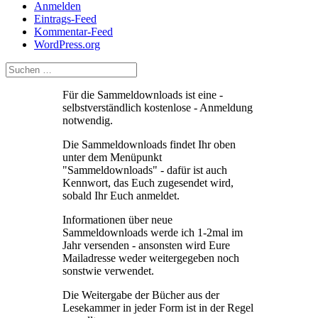
Anmelden
Eintrags-Feed
Kommentar-Feed
WordPress.org
Für die Sammeldownloads ist eine -
selbstverständlich kostenlose - Anmeldung
notwendig.
Die Sammeldownloads findet Ihr oben
unter dem Menüpunkt
"Sammeldownloads" - dafür ist auch
Kennwort, das Euch zugesendet wird,
sobald Ihr Euch anmeldet.
Informationen über neue
Sammeldownloads werde ich 1-2mal im
Jahr versenden - ansonsten wird Eure
Mailadresse weder weitergegeben noch
sonstwie verwendet.
Die Weitergabe der Bücher aus der
Lesekammer in jeder Form ist in der Regel