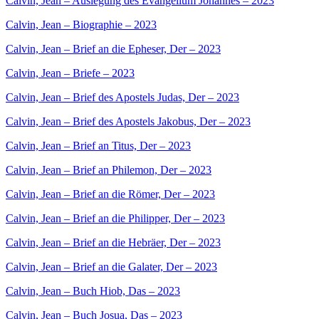
Calvin, Jean – Auslegung des Evangelium Johannes – 2023
Calvin, Jean – Biographie – 2023
Calvin, Jean – Brief an die Epheser, Der – 2023
Calvin, Jean – Briefe – 2023
Calvin, Jean – Brief des Apostels Judas, Der – 2023
Calvin, Jean – Brief des Apostels Jakobus, Der – 2023
Calvin, Jean – Brief an Titus, Der – 2023
Calvin, Jean – Brief an Philemon, Der – 2023
Calvin, Jean – Brief an die Römer, Der – 2023
Calvin, Jean – Brief an die Philipper, Der – 2023
Calvin, Jean – Brief an die Hebräer, Der – 2023
Calvin, Jean – Brief an die Galater, Der – 2023
Calvin, Jean – Buch Hiob, Das – 2023
Calvin, Jean – Buch Josua, Das – 2023