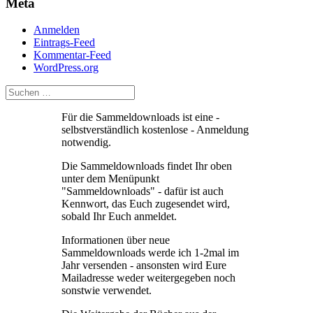
Meta
Anmelden
Eintrags-Feed
Kommentar-Feed
WordPress.org
Für die Sammeldownloads ist eine -
selbstverständlich kostenlose - Anmeldung
notwendig.
Die Sammeldownloads findet Ihr oben
unter dem Menüpunkt
"Sammeldownloads" - dafür ist auch
Kennwort, das Euch zugesendet wird,
sobald Ihr Euch anmeldet.
Informationen über neue
Sammeldownloads werde ich 1-2mal im
Jahr versenden - ansonsten wird Eure
Mailadresse weder weitergegeben noch
sonstwie verwendet.