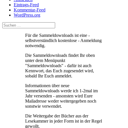
Eintrags-Feed
Kommentar-Feed
WordPress.org
Für die Sammeldownloads ist eine -
selbstverständlich kostenlose - Anmeldung
notwendig.
Die Sammeldownloads findet Ihr oben
unter dem Menüpunkt
"Sammeldownloads" - dafür ist auch
Kennwort, das Euch zugesendet wird,
sobald Ihr Euch anmeldet.
Informationen über neue
Sammeldownloads werde ich 1-2mal im
Jahr versenden - ansonsten wird Eure
Mailadresse weder weitergegeben noch
sonstwie verwendet.
Die Weitergabe der Bücher aus der
Lesekammer in jeder Form ist in der Regel
gewollt.