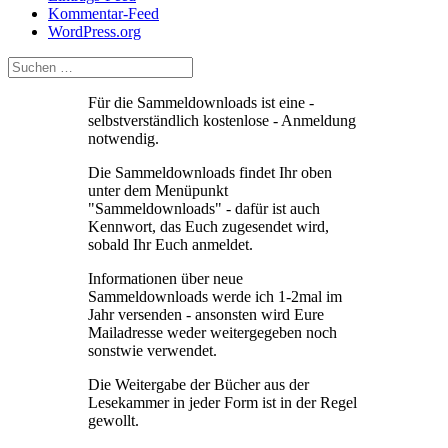
Kommentar-Feed
WordPress.org
Für die Sammeldownloads ist eine -
selbstverständlich kostenlose - Anmeldung
notwendig.
Die Sammeldownloads findet Ihr oben
unter dem Menüpunkt
"Sammeldownloads" - dafür ist auch
Kennwort, das Euch zugesendet wird,
sobald Ihr Euch anmeldet.
Informationen über neue
Sammeldownloads werde ich 1-2mal im
Jahr versenden - ansonsten wird Eure
Mailadresse weder weitergegeben noch
sonstwie verwendet.
Die Weitergabe der Bücher aus der
Lesekammer in jeder Form ist in der Regel
gewollt.