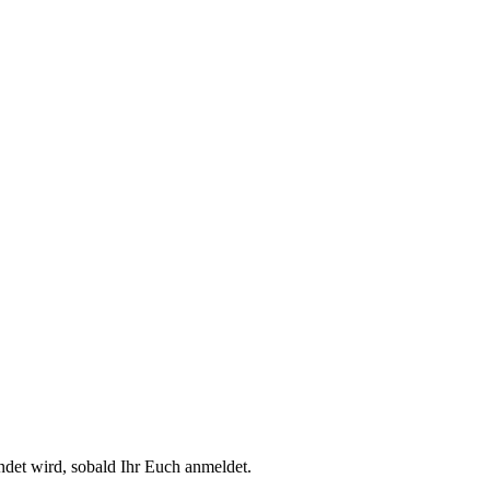
et wird, sobald Ihr Euch anmeldet.