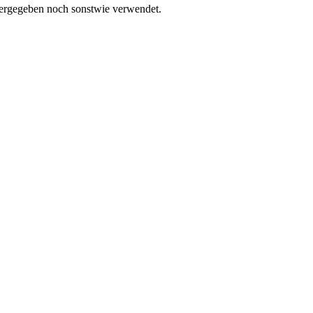
tergegeben noch sonstwie verwendet.