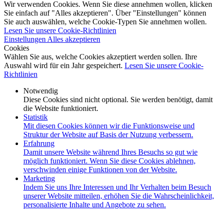
Wir verwenden Cookies. Wenn Sie diese annehmen wollen, klicken
Sie einfach auf "Alles akzeptieren". Über "Einstellungen" können
Sie auch auswählen, welche Cookie-Typen Sie annehmen wollen.
Lesen Sie unsere Cookie-Richtlinien
Einstellungen
Alles akzeptieren
Cookies
Wählen Sie aus, welche Cookies akzeptiert werden sollen. Ihre
Auswahl wird für ein Jahr gespeichert.
Lesen Sie unsere Cookie-
Richtlinien
Notwendig
Diese Cookies sind nicht optional. Sie werden benötigt, damit
die Website funktioniert.
Statistik
Mit diesen Cookies können wir die Funktionsweise und
Struktur der Website auf Basis der Nutzung verbessern.
Erfahrung
Damit unsere Website während Ihres Besuchs so gut wie
möglich funktioniert. Wenn Sie diese Cookies ablehnen,
verschwinden einige Funktionen von der Website.
Marketing
Indem Sie uns Ihre Interessen und Ihr Verhalten beim Besuch
unserer Website mitteilen, erhöhen Sie die Wahrscheinlichkeit,
personalisierte Inhalte und Angebote zu sehen.