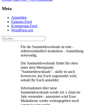
Meta
Anmelden
Eintrags-Feed
Kommentar-Feed
WordPress.org
Für die Sammeldownloads ist eine -
selbstverständlich kostenlose - Anmeldung
notwendig.
Die Sammeldownloads findet Ihr oben
unter dem Menüpunkt
"Sammeldownloads" - dafür ist auch
Kennwort, das Euch zugesendet wird,
sobald Ihr Euch anmeldet.
Informationen über neue
Sammeldownloads werde ich 1-2mal im
Jahr versenden - ansonsten wird Eure
Mailadresse weder weitergegeben noch
sonstwie verwendet.