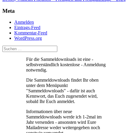
Meta
Anmelden
Eintrags-Feed
Kommentar-Feed
WordPress.org
Für die Sammeldownloads ist eine -
selbstverständlich kostenlose - Anmeldung
notwendig.
Die Sammeldownloads findet Ihr oben
unter dem Menüpunkt
"Sammeldownloads" - dafür ist auch
Kennwort, das Euch zugesendet wird,
sobald Ihr Euch anmeldet.
Informationen über neue
Sammeldownloads werde ich 1-2mal im
Jahr versenden - ansonsten wird Eure
Mailadresse weder weitergegeben noch
sonstwie verwendet.