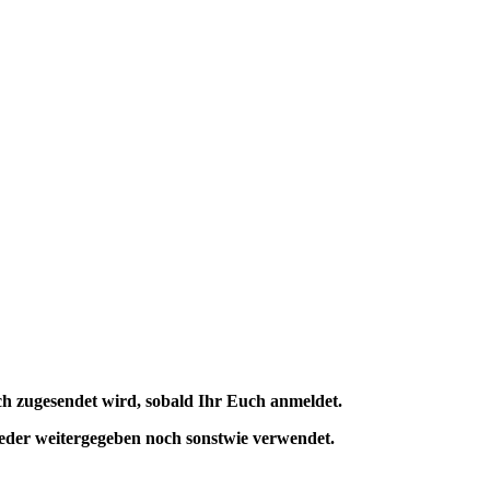
 zugesendet wird, sobald Ihr Euch anmeldet.
eder weitergegeben noch sonstwie verwendet.