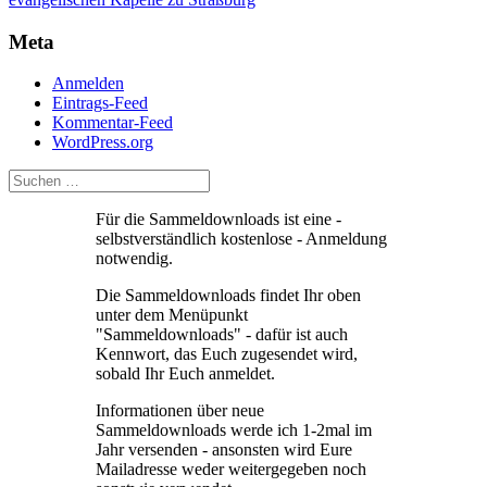
Meta
Anmelden
Eintrags-Feed
Kommentar-Feed
WordPress.org
Für die Sammeldownloads ist eine -
selbstverständlich kostenlose - Anmeldung
notwendig.
Die Sammeldownloads findet Ihr oben
unter dem Menüpunkt
"Sammeldownloads" - dafür ist auch
Kennwort, das Euch zugesendet wird,
sobald Ihr Euch anmeldet.
Informationen über neue
Sammeldownloads werde ich 1-2mal im
Jahr versenden - ansonsten wird Eure
Mailadresse weder weitergegeben noch