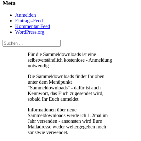
Meta
Anmelden
Eintrags-Feed
Kommentar-Feed
WordPress.org
Für die Sammeldownloads ist eine -
selbstverständlich kostenlose - Anmeldung
notwendig.
Die Sammeldownloads findet Ihr oben
unter dem Menüpunkt
"Sammeldownloads" - dafür ist auch
Kennwort, das Euch zugesendet wird,
sobald Ihr Euch anmeldet.
Informationen über neue
Sammeldownloads werde ich 1-2mal im
Jahr versenden - ansonsten wird Eure
Mailadresse weder weitergegeben noch
sonstwie verwendet.