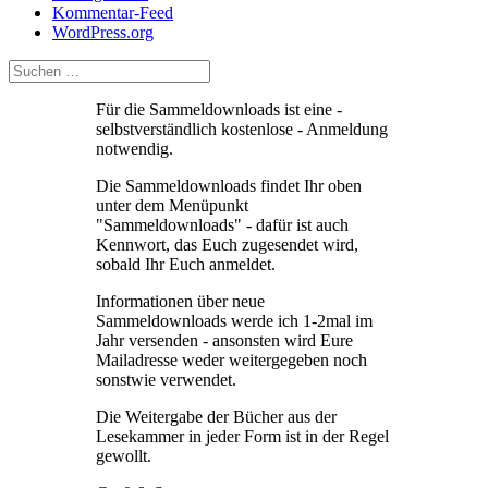
Kommentar-Feed
WordPress.org
Für die Sammeldownloads ist eine -
selbstverständlich kostenlose - Anmeldung
notwendig.
Die Sammeldownloads findet Ihr oben
unter dem Menüpunkt
"Sammeldownloads" - dafür ist auch
Kennwort, das Euch zugesendet wird,
sobald Ihr Euch anmeldet.
Informationen über neue
Sammeldownloads werde ich 1-2mal im
Jahr versenden - ansonsten wird Eure
Mailadresse weder weitergegeben noch
sonstwie verwendet.
Die Weitergabe der Bücher aus der
Lesekammer in jeder Form ist in der Regel
gewollt.