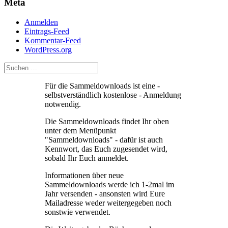
Meta
Anmelden
Eintrags-Feed
Kommentar-Feed
WordPress.org
Für die Sammeldownloads ist eine -
selbstverständlich kostenlose - Anmeldung
notwendig.
Die Sammeldownloads findet Ihr oben
unter dem Menüpunkt
"Sammeldownloads" - dafür ist auch
Kennwort, das Euch zugesendet wird,
sobald Ihr Euch anmeldet.
Informationen über neue
Sammeldownloads werde ich 1-2mal im
Jahr versenden - ansonsten wird Eure
Mailadresse weder weitergegeben noch
sonstwie verwendet.