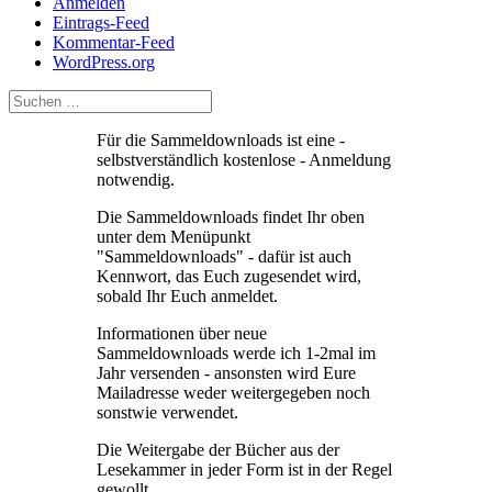
Anmelden
Eintrags-Feed
Kommentar-Feed
WordPress.org
Für die Sammeldownloads ist eine -
selbstverständlich kostenlose - Anmeldung
notwendig.
Die Sammeldownloads findet Ihr oben
unter dem Menüpunkt
"Sammeldownloads" - dafür ist auch
Kennwort, das Euch zugesendet wird,
sobald Ihr Euch anmeldet.
Informationen über neue
Sammeldownloads werde ich 1-2mal im
Jahr versenden - ansonsten wird Eure
Mailadresse weder weitergegeben noch
sonstwie verwendet.
Die Weitergabe der Bücher aus der
Lesekammer in jeder Form ist in der Regel
gewollt.