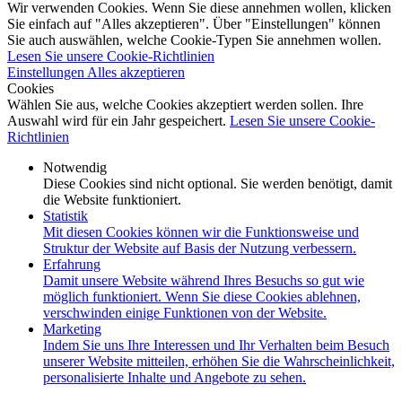
Wir verwenden Cookies. Wenn Sie diese annehmen wollen, klicken
Sie einfach auf "Alles akzeptieren". Über "Einstellungen" können
Sie auch auswählen, welche Cookie-Typen Sie annehmen wollen.
Lesen Sie unsere Cookie-Richtlinien
Einstellungen
Alles akzeptieren
Cookies
Wählen Sie aus, welche Cookies akzeptiert werden sollen. Ihre
Auswahl wird für ein Jahr gespeichert.
Lesen Sie unsere Cookie-
Richtlinien
Notwendig
Diese Cookies sind nicht optional. Sie werden benötigt, damit
die Website funktioniert.
Statistik
Mit diesen Cookies können wir die Funktionsweise und
Struktur der Website auf Basis der Nutzung verbessern.
Erfahrung
Damit unsere Website während Ihres Besuchs so gut wie
möglich funktioniert. Wenn Sie diese Cookies ablehnen,
verschwinden einige Funktionen von der Website.
Marketing
Indem Sie uns Ihre Interessen und Ihr Verhalten beim Besuch
unserer Website mitteilen, erhöhen Sie die Wahrscheinlichkeit,
personalisierte Inhalte und Angebote zu sehen.