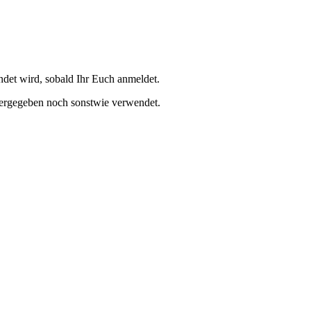
et wird, sobald Ihr Euch anmeldet.
tergegeben noch sonstwie verwendet.