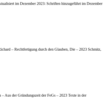
aktualisiert im Dezember 2023: Schriften hinzugeführt im Dezember
Richard – Rechtfertigung durch den Glauben, Die – 2023 Schmitz,
 – Aus der Gründungszeit der FeGs – 2023 Texte in der