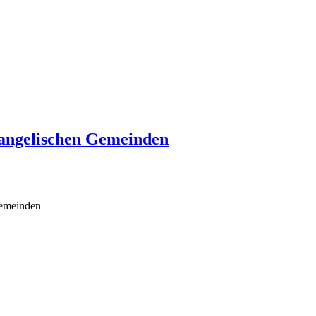
vangelischen Gemeinden
Gemeinden