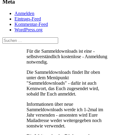
Meta
Anmelden
Eintrags-Feed
Kommentar-Feed
WordPress.org
Für die Sammeldownloads ist eine -
selbstverständlich kostenlose - Anmeldung
notwendig.
Die Sammeldownloads findet Ihr oben
unter dem Menüpunkt
"Sammeldownloads" - dafür ist auch
Kennwort, das Euch zugesendet wird,
sobald Ihr Euch anmeldet.
Informationen über neue
Sammeldownloads werde ich 1-2mal im
Jahr versenden - ansonsten wird Eure
Mailadresse weder weitergegeben noch
sonstwie verwendet.