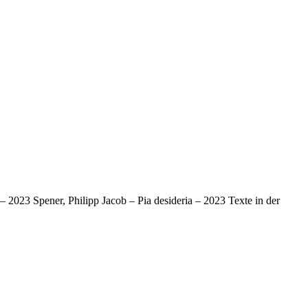
 2023 Spener, Philipp Jacob – Pia desideria – 2023 Texte in der